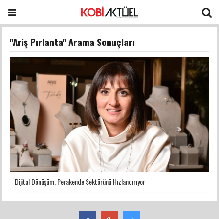
"Ariş Pırlanta" Arama Sonuçları
Dijital Dönüşüm, Perakende Sektörünü Hızlandırıyor