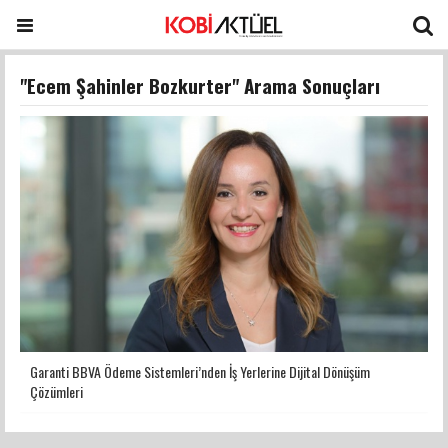
"Ecem Şahinler Bozkurter" Arama Sonuçları
Garanti BBVA Ödeme Sistemleri’nden İş Yerlerine Dijital Dönüşüm
Çözümleri