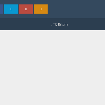
: TE Bilişim