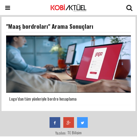
"Maaş bordroları" Arama Sonuçları
Logo’dan tüm yönleriyle bordro hesaplama
TE Bilişim
Yazılım: