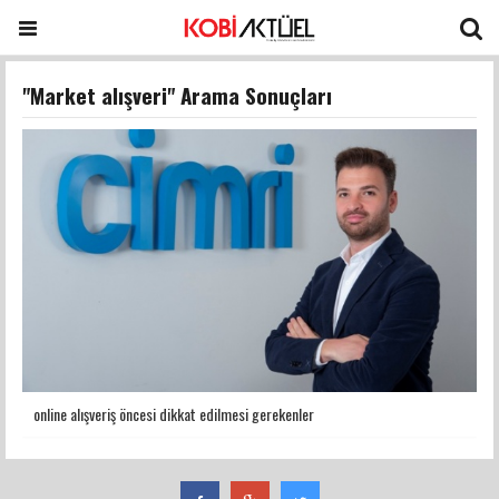
"Market alışveri" Arama Sonuçları
online alışveriş öncesi dikkat edilmesi gerekenler