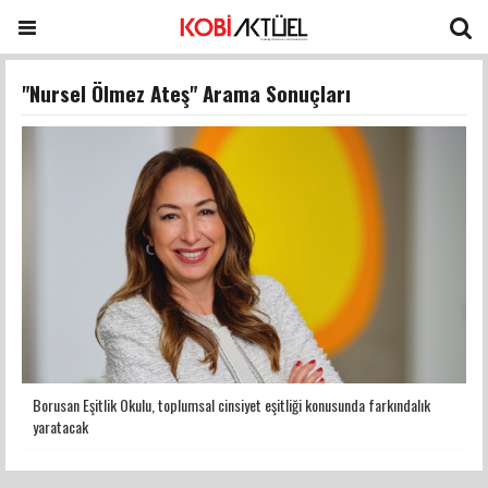
"Nursel Ölmez Ateş" Arama Sonuçları
Borusan Eşitlik Okulu, toplumsal cinsiyet eşitliği konusunda farkındalık
yaratacak