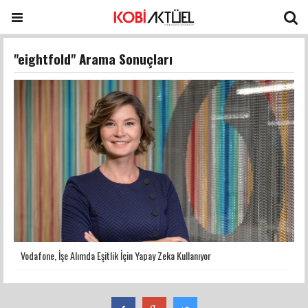
"eightfold" Arama Sonuçları
Vodafone, İşe Alımda Eşitlik İçin Yapay Zeka Kullanıyor