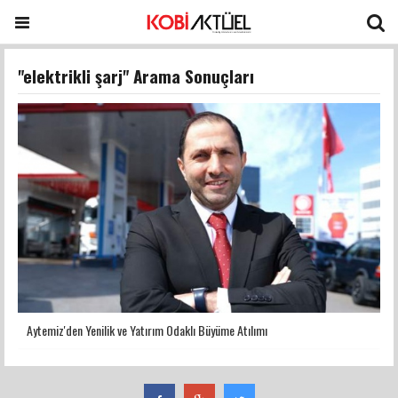
"elektrikli şarj" Arama Sonuçları
Aytemiz'den Yenilik ve Yatırım Odaklı Büyüme Atılımı