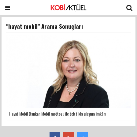
"hayat mobil" Arama Sonuçları
Hayat Mobil Bankan Mobil mottosu ile tek tıkla ulaşma imkânı