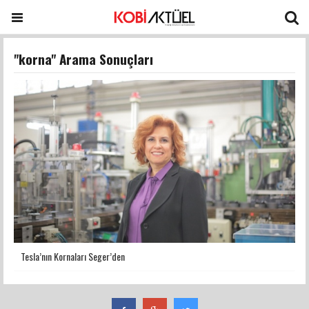
"korna" Arama Sonuçları
Tesla’nın Kornaları Seger’den