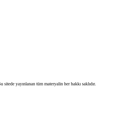
 sitede yayınlanan tüm materyalin her hakkı saklıdır.