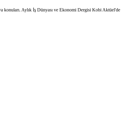
sya konuları. Aylık İş Dünyası ve Ekonomi Dergisi Kobi Aktüel'de