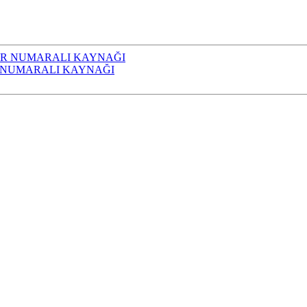
R NUMARALI KAYNAĞI