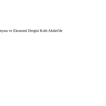
Dünyası ve Ekonomi Dergisi Kobi Aktüel'de