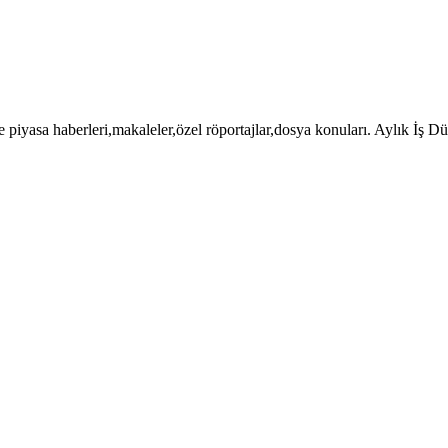
 piyasa haberleri,makaleler,özel röportajlar,dosya konuları. Aylık İş 