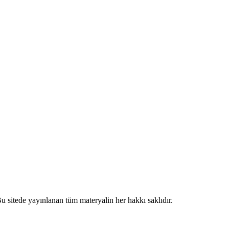
 sitede yayınlanan tüm materyalin her hakkı saklıdır.