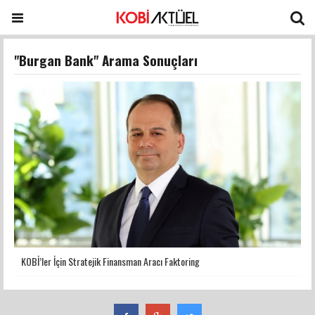
"Burgan Bank" Arama Sonuçları
KOBİ’ler İçin Stratejik Finansman Aracı Faktoring