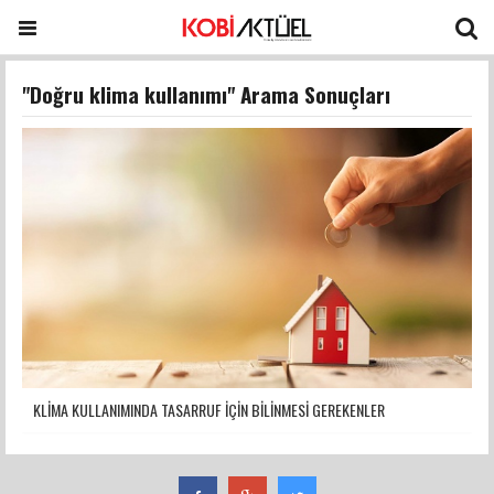
"Doğru klima kullanımı" Arama Sonuçları
KLİMA KULLANIMINDA TASARRUF İÇİN BİLİNMESİ GEREKENLER