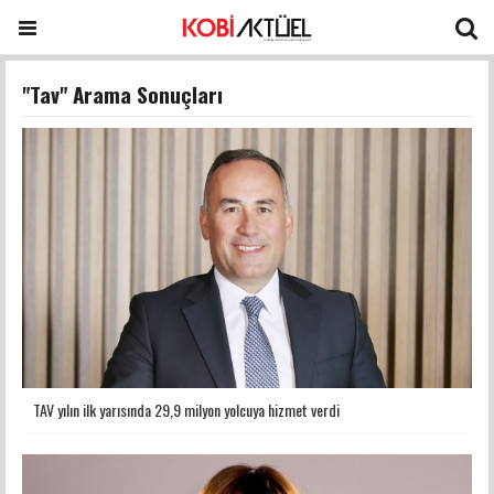
"Tav" Arama Sonuçları
TAV yılın ilk yarısında 29,9 milyon yolcuya hizmet verdi