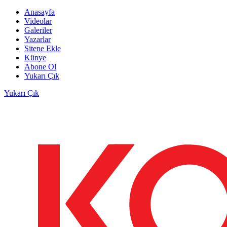
Anasayfa
Videolar
Galeriler
Yazarlar
Sitene Ekle
Künye
Abone Ol
Yukarı Çık
Yukarı Çık