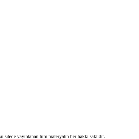
 sitede yayınlanan tüm materyalin her hakkı saklıdır.