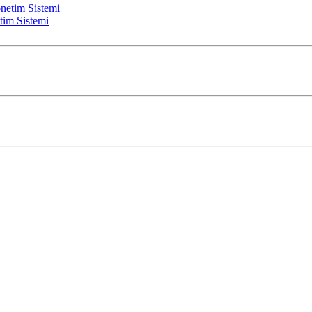
tim Sistemi