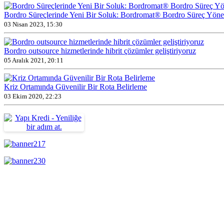
Bordro Süreçlerinde Yeni Bir Soluk: Bordromat® Bordro Süreç Yöne
03 Nisan 2023, 15:30
Bordro outsource hizmetlerinde hibrit çözümler geliştiriyoruz
05 Aralık 2021, 20:11
Kriz Ortamında Güvenilir Bir Rota Belirleme
03 Ekim 2020, 22:23