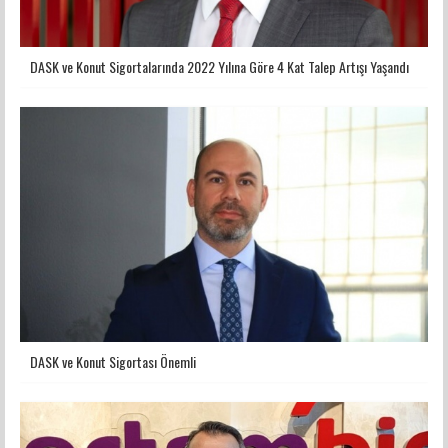
DASK ve Konut Sigortalarında 2022 Yılına Göre 4 Kat Talep Artışı Yaşandı
DASK ve Konut Sigortası Önemli