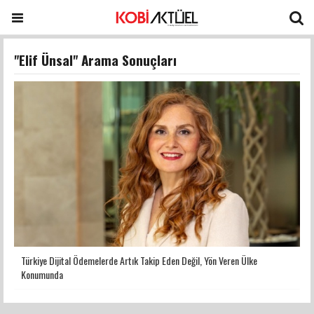
"Elif Ünsal" Arama Sonuçları
Türkiye Dijital Ödemelerde Artık Takip Eden Değil, Yön Veren Ülke
Konumunda