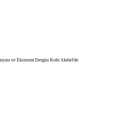
Dünyası ve Ekonomi Dergisi Kobi Aktüel'de