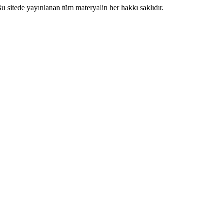
 sitede yayınlanan tüm materyalin her hakkı saklıdır.