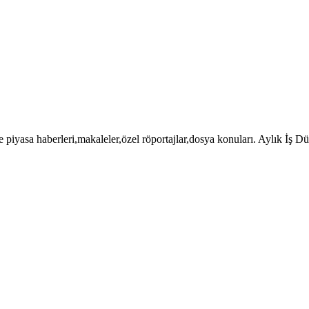
 piyasa haberleri,makaleler,özel röportajlar,dosya konuları. Aylık İş 