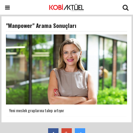
"Manpower" Arama Sonuçları
Yeni meslek gruplarına talep artıyor