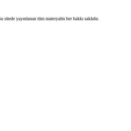
 sitede yayınlanan tüm materyalin her hakkı saklıdır.