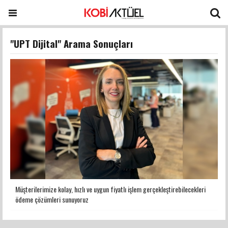
"UPT Dijital" Arama Sonuçları
Müşterilerimize kolay, hızlı ve uygun fiyatlı işlem gerçekleştirebilecekleri
ödeme çözümleri sunuyoruz