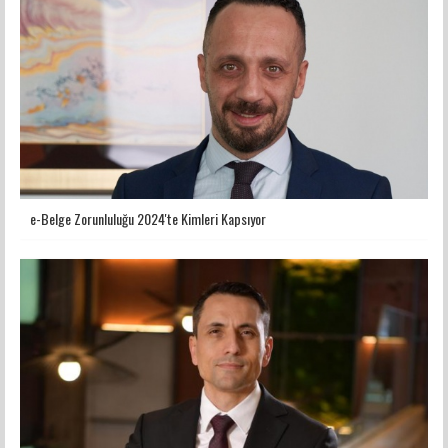
e-Belge Zorunluluğu 2024'te Kimleri Kapsıyor