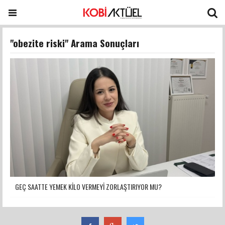
"obezite riski" Arama Sonuçları
GEÇ SAATTE YEMEK KİLO VERMEYİ ZORLAŞTIRIYOR MU?