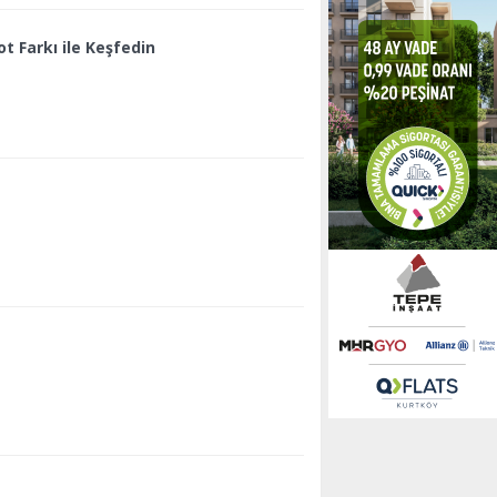
t Farkı ile Keşfedin