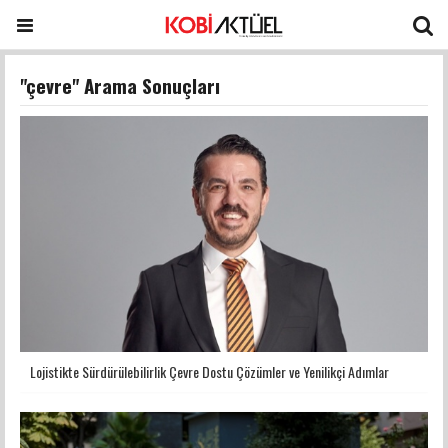
"çevre" Arama Sonuçları
Lojistikte Sürdürülebilirlik Çevre Dostu Çözümler ve Yenilikçi Adımlar