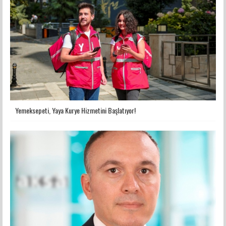
Yemeksepeti, Yaya Kurye Hizmetini Başlatıyor!