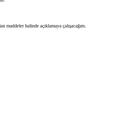
ndan maddeler halinde açıklamaya çalışacağım.