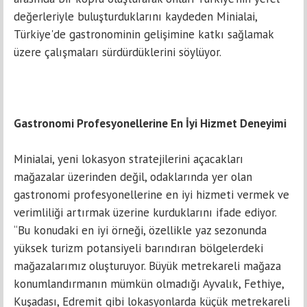
değerleriyle buluşturduklarını kaydeden Minialai,
Türkiye'de gastronominin gelişimine katkı sağlamak
üzere çalışmaları sürdürdüklerini söylüyor.
Gastronomi Profesyonellerine En İyi Hizmet Deneyimi
Minialai, yeni lokasyon stratejilerini açacakları
mağazalar üzerinden değil, odaklarında yer olan
gastronomi profesyonellerine en iyi hizmeti vermek ve
verimliliği artırmak üzerine kurduklarını ifade ediyor.
“Bu konudaki en iyi örneği, özellikle yaz sezonunda
yüksek turizm potansiyeli barındıran bölgelerdeki
mağazalarımız oluşturuyor. Büyük metrekareli mağaza
konumlandırmanın mümkün olmadığı Ayvalık, Fethiye,
Kuşadası, Edremit gibi lokasyonlarda küçük metrekareli