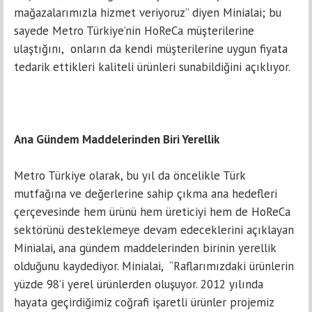
mağazalarımızla hizmet veriyoruz” diyen Minialai; bu
sayede Metro Türkiye’nin HoReCa müşterilerine
ulaştığını, onların da kendi müşterilerine uygun fiyata
tedarik ettikleri kaliteli ürünleri sunabildiğini açıklıyor.
Ana Gündem Maddelerinden Biri Yerellik
Metro Türkiye olarak, bu yıl da öncelikle Türk
mutfağına ve değerlerine sahip çıkma ana hedefleri
çerçevesinde hem ürünü hem üreticiyi hem de HoReCa
sektörünü desteklemeye devam edeceklerini açıklayan
Minialai, ana gündem maddelerinden birinin yerellik
olduğunu kaydediyor. Minialai, “Raflarımızdaki ürünlerin
yüzde 98’i yerel ürünlerden oluşuyor. 2012 yılında
hayata geçirdiğimiz coğrafi işaretli ürünler projemiz