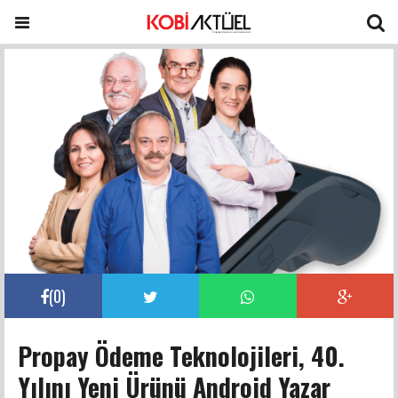
(
0
)
Propay Ödeme Teknolojileri, 40.
Yılını Yeni Ürünü Android Yazar