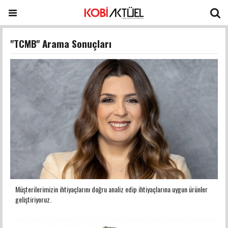
"TCMB" Arama Sonuçları
Müşterilerimizin ihtiyaçlarını doğru analiz edip ihtiyaçlarına uygun ürünler
geliştiriyoruz.