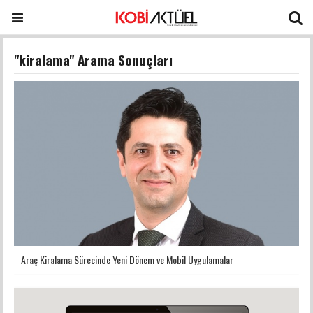
"kiralama" Arama Sonuçları
Araç Kiralama Sürecinde Yeni Dönem ve Mobil Uygulamalar