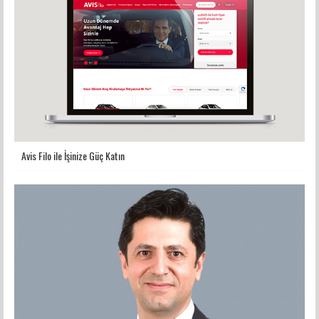
Avis Filo ile İşinize Güç Katın