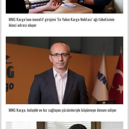
MNG Kargo’nun inovatif girişimi ‘En Yakın Kargo Noktası’ ağı tüketicinin
ikinci adresi oluyor
MNG Kargo, kolaylık ve hız sağlayan çözümleriyle büyümeye devam ediyor