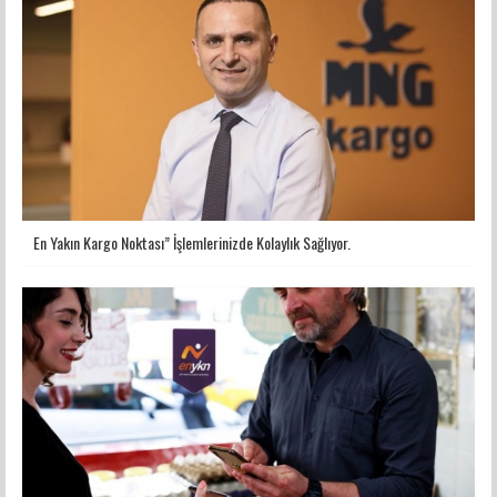
En Yakın Kargo Noktası” İşlemlerinizde Kolaylık Sağlıyor.