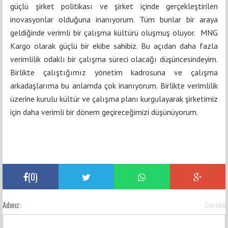
güçlü şirket politikası ve şirket içinde gerçekleştirilen
inovasyonlar olduğuna inanıyorum. Tüm bunlar bir araya
geldiğinde verimli bir çalışma kültürü oluşmuş oluyor. MNG
Kargo olarak güçlü bir ekibe sahibiz. Bu açıdan daha fazla
verimlilik odaklı bir çalışma süreci olacağı düşüncesindeyim.
Birlikte çalıştığımız yönetim kadrosuna ve çalışma
arkadaşlarıma bu anlamda çok inanıyorum. Birlikte verimlilik
üzerine kurulu kültür ve çalışma planı kurgulayarak şirketimiz
için daha verimli bir dönem geçireceğimizi düşünüyorum.
(
0
)
Adınız:
Gerekli