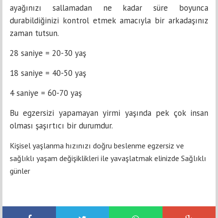
ayağınızı sallamadan ne kadar süre boyunca
durabildiğinizi kontrol etmek amacıyla bir arkadaşınız
zaman tutsun.
28 saniye = 20-30 yaş
18 saniye = 40-50 yaş
4 saniye = 60-70 yaş
Bu egzersizi yapamayan yirmi yaşında pek çok insan
olması şaşırtıcı bir durumdur.
Kişisel yaşlanma hızınızı doğru beslenme egzersiz ve
sağlıklı yaşam değişiklikleri ile yavaşlatmak elinizde Sağlıklı
günler