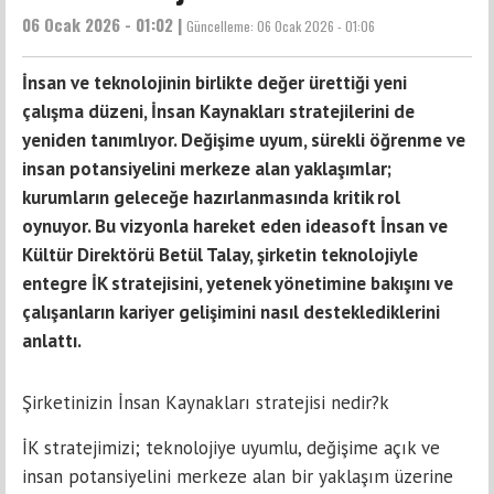
06 Ocak 2026 - 01:02 |
Güncelleme:
06 Ocak 2026 - 01:06
İnsan ve teknolojinin birlikte değer ürettiği yeni
çalışma düzeni, İnsan Kaynakları stratejilerini de
yeniden tanımlıyor. Değişime uyum, sürekli öğrenme ve
insan potansiyelini merkeze alan yaklaşımlar;
kurumların geleceğe hazırlanmasında kritik rol
oynuyor. Bu vizyonla hareket eden ideasoft İnsan ve
Kültür Direktörü Betül Talay, şirketin teknolojiyle
entegre İK stratejisini, yetenek yönetimine bakışını ve
çalışanların kariyer gelişimini nasıl desteklediklerini
anlattı.
Şirketinizin İnsan Kaynakları stratejisi nedir?k
İK stratejimizi; teknolojiye uyumlu, değişime açık ve
insan potansiyelini merkeze alan bir yaklaşım üzerine