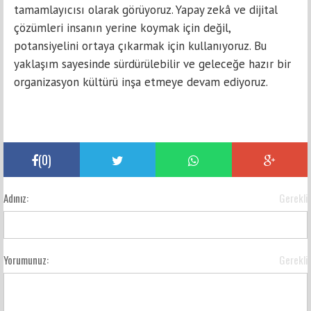
tamamlayıcısı olarak görüyoruz. Yapay zekâ ve dijital
çözümleri insanın yerine koymak için değil,
potansiyelini ortaya çıkarmak için kullanıyoruz. Bu
yaklaşım sayesinde sürdürülebilir ve geleceğe hazır bir
organizasyon kültürü inşa etmeye devam ediyoruz.
(
0
)
Adınız:
Gerekli
Yorumunuz:
Gerekli