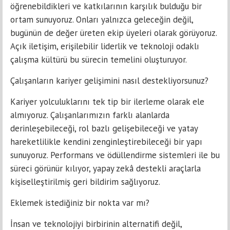
öğrenebildikleri ve katkılarının karşılık bulduğu bir
ortam sunuyoruz. Onları yalnızca geleceğin değil,
bugünün de değer üreten ekip üyeleri olarak görüyoruz.
Açık iletişim, erişilebilir liderlik ve teknoloji odaklı
çalışma kültürü bu sürecin temelini oluşturuyor.
Çalışanların kariyer gelişimini nasıl destekliyorsunuz?
Kariyer yolculuklarını tek tip bir ilerleme olarak ele
almıyoruz. Çalışanlarımızın farklı alanlarda
derinleşebileceği, rol bazlı gelişebileceği ve yatay
hareketlilikle kendini zenginleştirebileceği bir yapı
sunuyoruz. Performans ve ödüllendirme sistemleri ile bu
süreci görünür kılıyor, yapay zekâ destekli araçlarla
kişiselleştirilmiş geri bildirim sağlıyoruz.
Eklemek istediğiniz bir nokta var mı?
İnsan ve teknolojiyi birbirinin alternatifi değil,