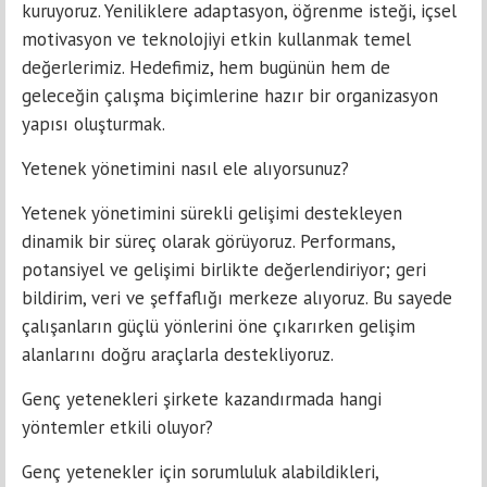
kuruyoruz. Yeniliklere adaptasyon, öğrenme isteği, içsel
motivasyon ve teknolojiyi etkin kullanmak temel
değerlerimiz. Hedefimiz, hem bugünün hem de
geleceğin çalışma biçimlerine hazır bir organizasyon
yapısı oluşturmak.
Yetenek yönetimini nasıl ele alıyorsunuz?
Yetenek yönetimini sürekli gelişimi destekleyen
dinamik bir süreç olarak görüyoruz. Performans,
potansiyel ve gelişimi birlikte değerlendiriyor; geri
bildirim, veri ve şeffaflığı merkeze alıyoruz. Bu sayede
çalışanların güçlü yönlerini öne çıkarırken gelişim
alanlarını doğru araçlarla destekliyoruz.
Genç yetenekleri şirkete kazandırmada hangi
yöntemler etkili oluyor?
Genç yetenekler için sorumluluk alabildikleri,