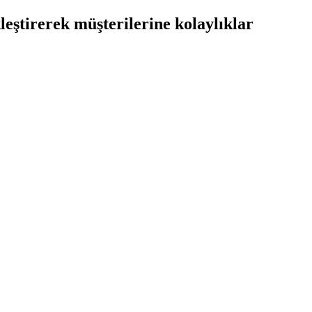
leştirerek müşterilerine kolaylıklar