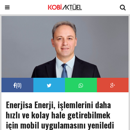
(
0
)
Enerjisa Enerji, işlemlerini daha
hızlı ve kolay hale getirebilmek
için mobil uygulamasını yeniledi