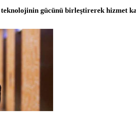
e teknolojinin gücünü birleştirerek hizmet