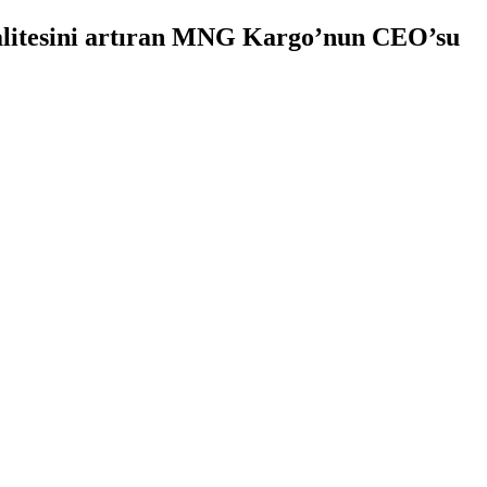
 kalitesini artıran MNG Kargo’nun CEO’su