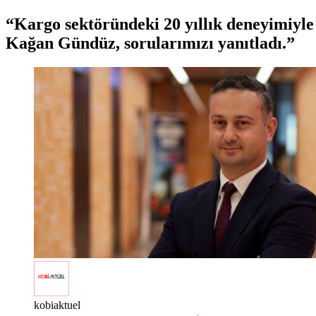
Kargo sektöründeki 20 yıllık deneyimiyl
Kağan Gündüz, sorularımızı yanıtladı.
kobiaktuel