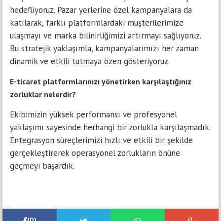
hedefliyoruz. Pazar yerlerine özel kampanyalara da
katılarak, farklı platformlardaki müşterilerimize
ulaşmayı ve marka bilinirliğimizi artırmayı sağlıyoruz.
Bu stratejik yaklaşımla, kampanyalarımızı her zaman
dinamik ve etkili tutmaya özen gösteriyoruz.
E-ticaret platformlarınızı yönetirken karşılaştığınız
zorluklar nelerdir?
Ekibimizin yüksek performansı ve profesyonel
yaklaşımı sayesinde herhangi bir zorlukla karşılaşmadık.
Entegrasyon süreçlerimizi hızlı ve etkili bir şekilde
gerçekleştirerek operasyonel zorlukların önüne
geçmeyi başardık.
(
0
)