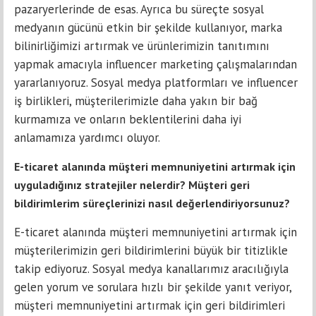
pazaryerlerinde de esas. Ayrıca bu süreçte sosyal
medyanın gücünü etkin bir şekilde kullanıyor, marka
bilinirliğimizi artırmak ve ürünlerimizin tanıtımını
yapmak amacıyla influencer marketing çalışmalarından
yararlanıyoruz. Sosyal medya platformları ve influencer
iş birlikleri, müşterilerimizle daha yakın bir bağ
kurmamıza ve onların beklentilerini daha iyi
anlamamıza yardımcı oluyor.
E-ticaret alanında müşteri memnuniyetini artırmak için
uyguladığınız stratejiler nelerdir? Müşteri geri
bildirimlerim süreçlerinizi nasıl değerlendiriyorsunuz?
E-ticaret alanında müşteri memnuniyetini artırmak için
müşterilerimizin geri bildirimlerini büyük bir titizlikle
takip ediyoruz. Sosyal medya kanallarımız aracılığıyla
gelen yorum ve sorulara hızlı bir şekilde yanıt veriyor,
müşteri memnuniyetini artırmak için geri bildirimleri