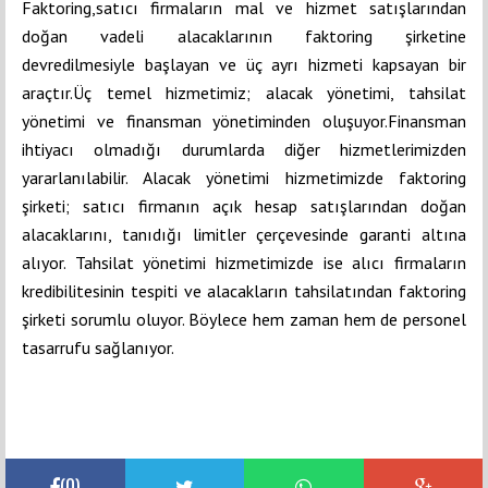
Faktoring,satıcı firmaların mal ve hizmet satışlarından
doğan vadeli alacaklarının faktoring şirketine
devredilmesiyle başlayan ve üç ayrı hizmeti kapsayan bir
araçtır.Üç temel hizmetimiz; alacak yönetimi, tahsilat
yönetimi ve finansman yönetiminden oluşuyor.Finansman
ihtiyacı olmadığı durumlarda diğer hizmetlerimizden
yararlanılabilir. Alacak yönetimi hizmetimizde faktoring
şirketi; satıcı firmanın açık hesap satışlarından doğan
alacaklarını, tanıdığı limitler çerçevesinde garanti altına
alıyor. Tahsilat yönetimi hizmetimizde ise alıcı firmaların
kredibilitesinin tespiti ve alacakların tahsilatından faktoring
şirketi sorumlu oluyor. Böylece hem zaman hem de personel
tasarrufu sağlanıyor.
(
0
)