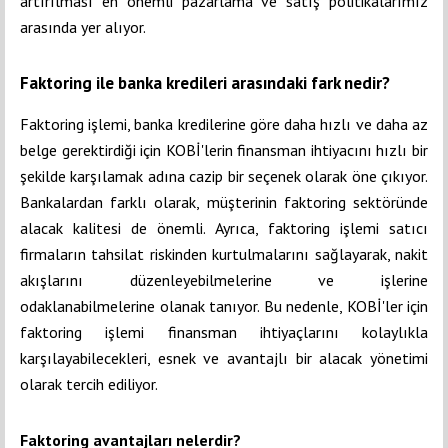
artırılması en önemli pazarlama ve satış politikalarımız
arasında yer alıyor.
Faktoring ile banka kredileri arasındaki fark nedir?
Faktoring işlemi, banka kredilerine göre daha hızlı ve daha az
belge gerektirdiği için KOBİ'lerin finansman ihtiyacını hızlı bir
şekilde karşılamak adına cazip bir seçenek olarak öne çıkıyor.
Bankalardan farklı olarak, müşterinin faktoring sektöründe
alacak kalitesi de önemli. Ayrıca, faktoring işlemi satıcı
firmaların tahsilat riskinden kurtulmalarını sağlayarak, nakit
akışlarını düzenleyebilmelerine ve işlerine
odaklanabilmelerine olanak tanıyor. Bu nedenle, KOBİ'ler için
faktoring işlemi finansman ihtiyaçlarını kolaylıkla
karşılayabilecekleri, esnek ve avantajlı bir alacak yönetimi
olarak tercih ediliyor.
Faktoring avantajları nelerdir?