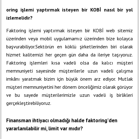
oring işlemi yaptırmak isteyen bir KOBİ nasıl bir yol
izlemelidir?
Faktoring işlemi yaptırmak isteyen bir KOBİ web sitemiz
üzerinden veya mobil uygulamamız üzerinden bize kolayca
başvurabiliyor.Sektörün en köklü şirketlerinden biri olarak
hizmet kalitemizi her geçen gün daha da ileriye taşıyoruz.
Faktoring işlemleri kısa vadeli olsa da kalıcı müşteri
memnuniyeti sayesinde müşterilerle uzun vadeli çalışma
imkânı yaratmak bizim için büyük önem arz ediyor. Mutlak
müşteri memnuniyetini her dönem önceliğimiz olarak görüyor
ve bu sayede müşterilerimizle uzun vadeli iş birlikleri
gerçekleştirebiliyoruz.
Finansman ihtiyacı olmadığı halde faktoring’den
yararlanılabilir mi, limit var mıdır?