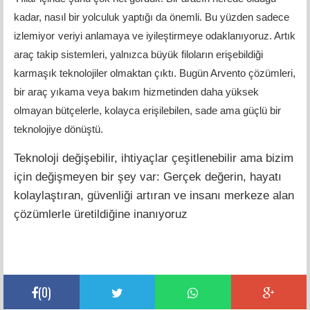
kadar, nasıl bir yolculuk yaptığı da önemli. Bu yüzden sadece
izlemiyor
veriyi anlamaya ve iyileştirmeye odaklanıyoruz. Artık
araç takip sistemleri, yalnızca büyük filoların erişebildiği
karmaşık teknolojiler olmaktan çıktı. Bugün Arvento çözümleri,
bir araç yıkama veya bakım hizmetinden daha yüksek
olmayan bütçelerle, kolayca erişilebilen, sade ama güçlü bir
teknolojiye dönüştü.
Teknoloji değişebilir, ihtiyaçlar çeşitlenebilir ama bizim
için değişmeyen bir şey var: Gerçek değerin, hayatı
kolaylaştıran, güvenliği artıran ve insanı merkeze alan
çözümlerle üretildiğine inanıyoruz
(
0
)