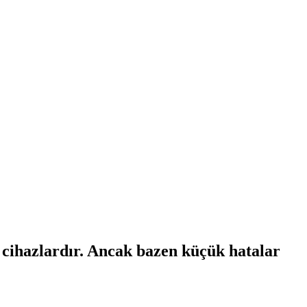
ı cihazlardır. Ancak bazen küçük hatalar