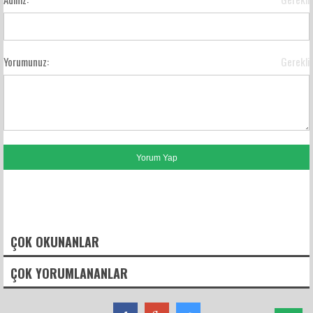
Yorumunuz:
Gerekli
FACEBOOK YORUMLARI
ÇOK OKUNANLAR
ÇOK YORUMLANANLAR