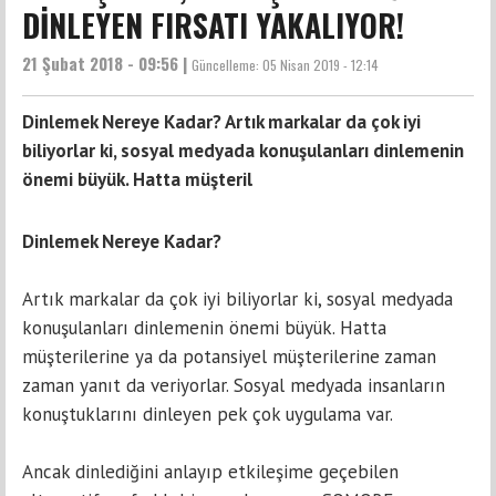
DİNLEYEN FIRSATI YAKALIYOR!
21 Şubat 2018 - 09:56 |
Güncelleme:
05 Nisan 2019 - 12:14
Dinlemek Nereye Kadar? Artık markalar da çok iyi
biliyorlar ki, sosyal medyada konuşulanları dinlemenin
önemi büyük. Hatta müşteril
Dinlemek Nereye Kadar?
Artık markalar da çok iyi biliyorlar ki, sosyal medyada
konuşulanları dinlemenin önemi büyük. Hatta
müşterilerine ya da potansiyel müşterilerine zaman
zaman yanıt da veriyorlar. Sosyal medyada insanların
konuştuklarını dinleyen pek çok uygulama var.
Ancak dinlediğini anlayıp etkileşime geçebilen