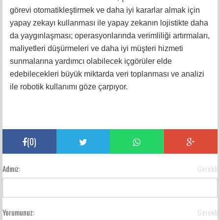
görevi otomatikleştirmek ve daha iyi kararlar almak için
yapay zekayı kullanması ile yapay zekanın lojistikte daha
da yaygınlaşması; operasyonlarında verimliliği artırmaları,
maliyetleri düşürmeleri ve daha iyi müşteri hizmeti
sunmalarına yardımcı olabilecek içgörüler elde
edebilecekleri büyük miktarda veri toplanması ve analizi
ile robotik kullanımı göze çarpıyor.
(
0
)
Adınız:
Gerekli
Yorumunuz:
Gerekli