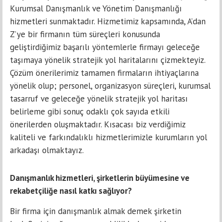
Kurumsal Danışmanlık ve Yönetim Danışmanlığı
hizmetleri sunmaktadır. Hizmetimiz kapsamında, A’dan
Z’ye bir firmanın tüm süreçleri konusunda
geliştirdiğimiz başarılı yöntemlerle firmayı geleceğe
taşımaya yönelik stratejik yol haritalarını çizmekteyiz.
Çözüm önerilerimiz tamamen firmaların ihtiyaçlarına
yönelik olup; personel, organizasyon süreçleri, kurumsal
tasarruf ve geleceğe yönelik stratejik yol haritası
belirleme gibi sonuç odaklı çok sayıda etkili
önerilerden oluşmaktadır. Kısacası biz verdiğimiz
kaliteli ve farkındalıklı hizmetlerimizle kurumların yol
arkadaşı olmaktayız.
Danışmanlık hizmetleri, şirketlerin büyümesine ve
rekabetçiliğe nasıl katkı sağlıyor?
Bir firma için danışmanlık almak demek şirketin