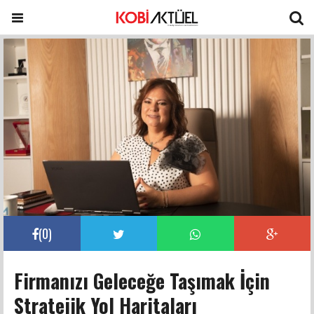
(
0
)
Firmanızı Geleceğe Taşımak İçin
Stratejik Yol Haritaları