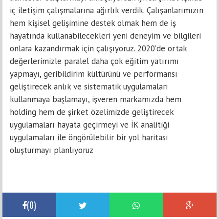
iç iletişim çalışmalarına ağırlık verdik. Çalışanlarımızın
hem kişisel gelişimine destek olmak hem de iş
hayatında kullanabilecekleri yeni deneyim ve bilgileri
onlara kazandırmak için çalışıyoruz. 2020’de ortak
değerlerimizle paralel daha çok eğitim yatırımı
yapmayı, geribildirim kültürünü ve performansı
geliştirecek anlık ve sistematik uygulamaları
kullanmaya başlamayı, işveren markamızda hem
holding hem de şirket özelimizde geliştirecek
uygulamaları hayata geçirmeyi ve İK analitiği
uygulamaları ile öngörülebilir bir yol haritası
oluşturmayı planlıyoruz
(
0
)