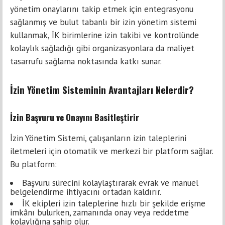
yönetim onaylarını takip etmek için entegrasyonu
sağlanmış ve bulut tabanlı bir izin yönetim sistemi
kullanmak, İK birimlerine izin takibi ve kontrolünde
kolaylık sağladığı gibi organizasyonlara da maliyet
tasarrufu sağlama noktasında katkı sunar.
İzin Yönetim Sisteminin Avantajları Nelerdir?
İzin Başvuru ve Onayını Basitleştirir
İzin Yönetim Sistemi, çalışanların izin taleplerini
iletmeleri için otomatik ve merkezi bir platform sağlar.
Bu platform:
Başvuru sürecini kolaylaştırarak evrak ve manuel
belgelendirme ihtiyacını ortadan kaldırır.
İK ekipleri izin taleplerine hızlı bir şekilde erişme
imkânı bulurken, zamanında onay veya reddetme
kolaylığına sahip olur.