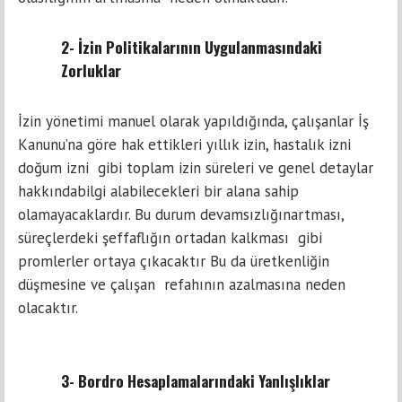
2- İzin Politikalarının Uygulanmasındaki
Zorluklar
İzin yönetimi manuel olarak yapıldığında, çalışanlar İş
Kanunu’na göre hak ettikleri yıllık izin, hastalık izni
doğum izni
gibi toplam izin süreleri ve genel detaylar
hakkındabilgi alabilecekleri bir alana sahip
olamayacaklardır. Bu durum devamsızlığınartması,
süreçlerdeki şeffaflığın ortadan kalkması gibi
promlerler ortaya çıkacaktır Bu da üretkenliğin
düşmesine ve çalışan refahının azalmasına neden
olacaktır.
3- Bordro Hesaplamalarındaki Yanlışlıklar