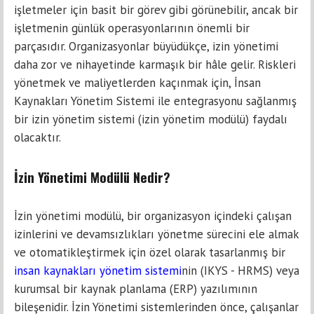
işletmeler için basit bir görev gibi görünebilir, ancak bir
işletmenin günlük operasyonlarının önemli bir
parçasıdır. Organizasyonlar büyüdükçe, izin yönetimi
daha zor ve nihayetinde karmaşık bir hâle gelir. Riskleri
yönetmek ve maliyetlerden kaçınmak için, İnsan
Kaynakları Yönetim Sistemi ile entegrasyonu sağlanmış
bir izin yönetim sistemi (izin yönetim modülü) faydalı
olacaktır.
İzin Yönetimi Modülü Nedir?
İzin yönetimi modülü, bir organizasyon içindeki çalışan
izinlerini ve devamsızlıkları yönetme sürecini ele almak
ve otomatikleştirmek için özel olarak tasarlanmış bir
insan kaynakları yönetim sistemi
nin (IKYS - HRMS) veya
kurumsal bir kaynak planlama (ERP) yazılımının
bileşenidir. İzin Yönetimi sistemlerinden önce, çalışanlar