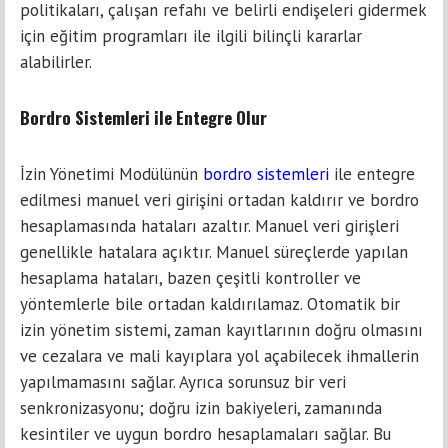
politikaları, çalışan refahı ve belirli endişeleri gidermek
için eğitim programları ile ilgili bilinçli kararlar
alabilirler.
Bordro Sistemleri ile Entegre Olur
İzin Yönetimi Modülünün
bordro sistemleri
ile entegre
edilmesi manuel veri girişini ortadan kaldırır ve bordro
hesaplamasında hataları azaltır. Manuel veri girişleri
genellikle hatalara açıktır. Manuel süreçlerde yapılan
hesaplama hataları, bazen çeşitli kontroller ve
yöntemlerle bile ortadan kaldırılamaz. Otomatik bir
izin yönetim sistemi, zaman kayıtlarının doğru olmasını
ve cezalara ve mali kayıplara yol açabilecek ihmallerin
yapılmamasını sağlar. Ayrıca sorunsuz bir veri
senkronizasyonu; doğru izin bakiyeleri, zamanında
kesintiler ve uygun bordro hesaplamaları sağlar. Bu