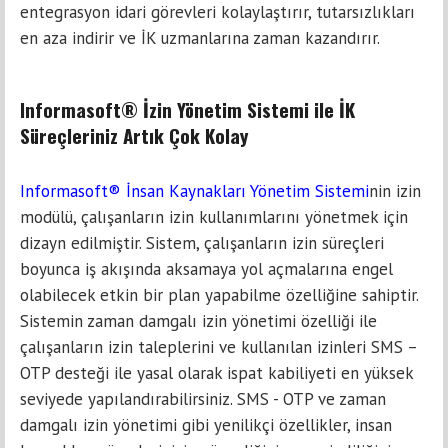
entegrasyon idari görevleri kolaylaştırır, tutarsızlıkları
en aza indirir ve İK uzmanlarına zaman kazandırır.
Informasoft® İzin Yönetim Sistemi ile İK
Süreçleriniz Artık Çok Kolay
Informasoft® İnsan Kaynakları Yönetim Sistemi
nin izin
modülü, çalışanların izin kullanımlarını yönetmek için
dizayn edilmiştir. Sistem, çalışanların izin süreçleri
boyunca iş akışında aksamaya yol açmalarına engel
olabilecek etkin bir plan yapabilme özelliğine sahiptir.
Sistemin zaman damgalı izin yönetimi özelliği ile
çalışanların izin taleplerini ve kullanılan izinleri SMS –
OTP desteği ile yasal olarak ispat kabiliyeti en yüksek
seviyede yapılandırabilirsiniz. SMS - OTP ve zaman
damgalı izin yönetimi gibi yenilikçi özellikler, insan