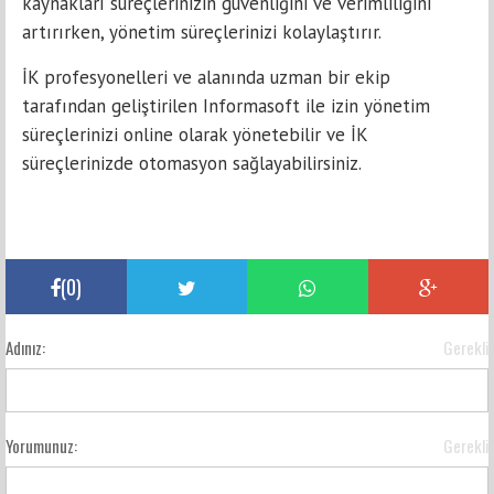
kaynakları süreçlerinizin güvenliğini ve verimliliğini
artırırken, yönetim süreçlerinizi kolaylaştırır.
İK profesyonelleri ve alanında uzman bir ekip
tarafından geliştirilen Informasoft ile izin yönetim
süreçlerinizi online olarak yönetebilir ve İK
süreçlerinizde otomasyon sağlayabilirsiniz.
(
0
)
Adınız:
Gerekli
Yorumunuz:
Gerekli