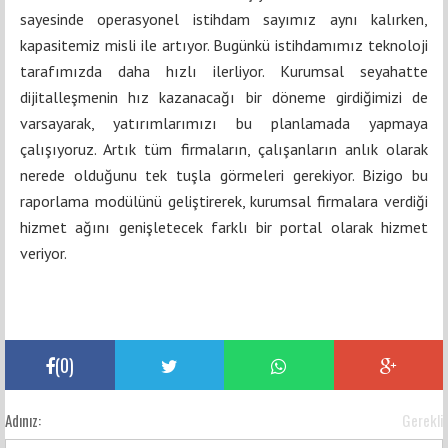
sayesinde operasyonel istihdam sayımız aynı kalırken,
kapasitemiz misli ile artıyor. Bugünkü istihdamımız teknoloji
tarafımızda daha hızlı ilerliyor. Kurumsal seyahatte
dijitalleşmenin hız kazanacağı bir döneme girdiğimizi de
varsayarak, yatırımlarımızı bu planlamada yapmaya
çalışıyoruz. Artık tüm firmaların, çalışanların anlık olarak
nerede olduğunu tek tuşla görmeleri gerekiyor. Bizigo bu
raporlama modülünü geliştirerek, kurumsal firmalara verdiği
hizmet ağını genişletecek farklı bir portal olarak hizmet
veriyor.
(
0
)
Adınız:
Gerekli