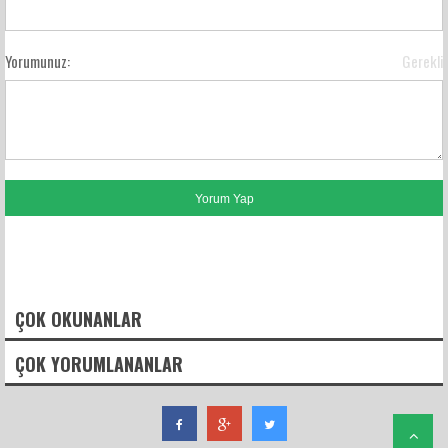
Yorumunuz:
Gerekli
FACEBOOK YORUMLARI
ÇOK OKUNANLAR
ÇOK YORUMLANANLAR