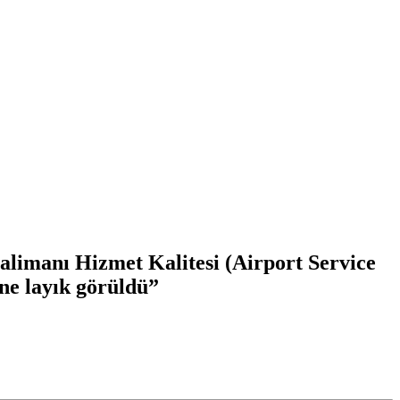
limanı Hizmet Kalitesi (Airport Service
ne layık görüldü