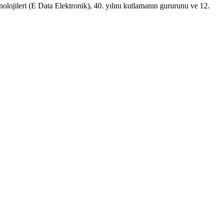
jileri (E Data Elektronik), 40. yılını kutlamanın gururunu ve 12.